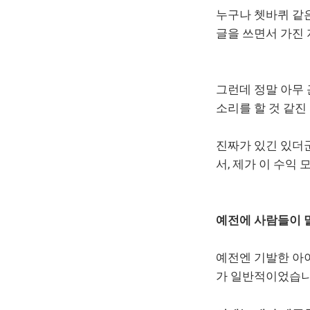
누구나 쳇바퀴 같은
글을 쓰면서 가진 
그런데 정말 아무
소리를 할 것 같
진짜가 있긴 있더
서, 제가 이 수익
예전에 사람들이 
예전엔 기발한 아이
가 일반적이었습니