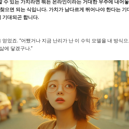
 수 있는 가치라면 뭐든 온라인이라는 거대한 우주에 내어놓고
 찾으면 되는 식입니다. 가치가 남다르게 뛰어나야 한다는 기
 기대되곤 합니다.
얻었죠. “어쨌거나 지금 난리가 난 이 수익 모델을 내 방식
 삶에 닿겠구나.”