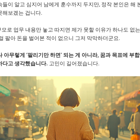
들이 알고 심지어 남에게 훈수까지 두지만, 정작 본인은 해 
못해보겠는 겁니다.
규모로 업무 내용만 놓고 따지면 제가 못할 이유가 하나도 없
걸 팔아 돈을 벌어본 적이 없으니 그저 막막하더군요.
 아무렇게 ‘팔리기만 하면’ 되는 게 아니라, 꿈과 목표에 부
하다고 생각했습니다.
고민이 길어졌습니다.