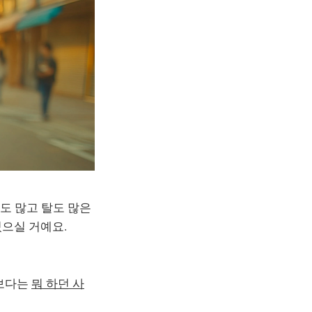
도 많고 탈도 많은
있으실 거예요.
지보다는
뭐 하던 사