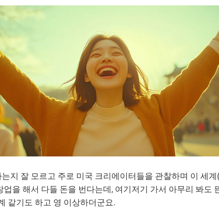
는지 잘 모르고 주로 미국 크리에이터들을 관찰하며 이 세계(
업을 해서 다들 돈을 번다는데, 여기저기 가서 아무리 봐도 
계 같기도 하고 영 이상하더군요.