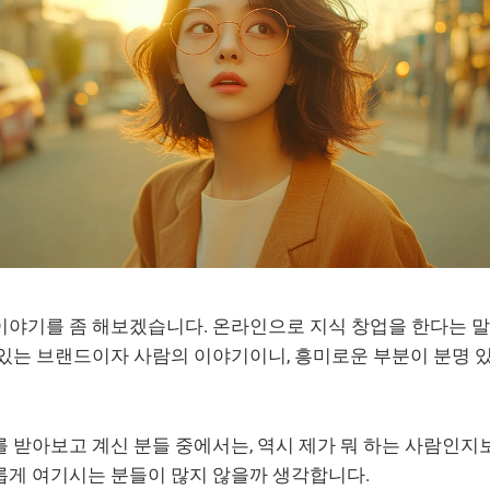
이야기를 좀 해보겠습니다. 온라인으로 지식 창업을 한다는 말
있는 브랜드이자 사람의 이야기이니, 흥미로운 부분이 분명 
를 받아보고 계신 분들 중에서는, 역시 제가 뭐 하는 사람인
롭게 여기시는 분들이 많지 않을까 생각합니다.