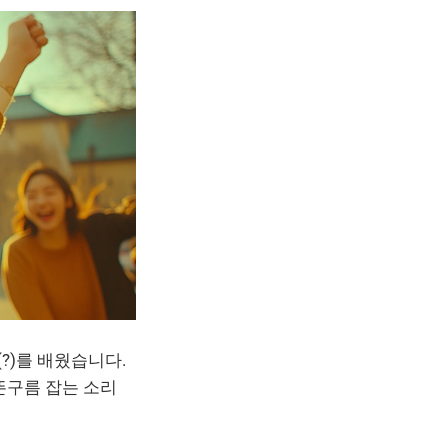
?)를 배웠습니다.
뜬구름 잡는 소리