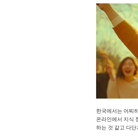
한국에서는 어찌하
온라인에서 지식 창
하는 것 같고 다단