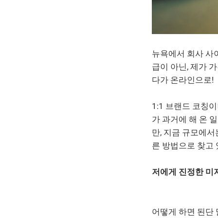
뉴욕에서 회사 사이
급이 아닌, 제가 
다가 온라인으로!
1:1 브랜드 코칭이
가 과거에 해 온 
만, 지금 규모에
른 방법으로 찾고 
저에게 진정한 미
어떻게 하면 된단