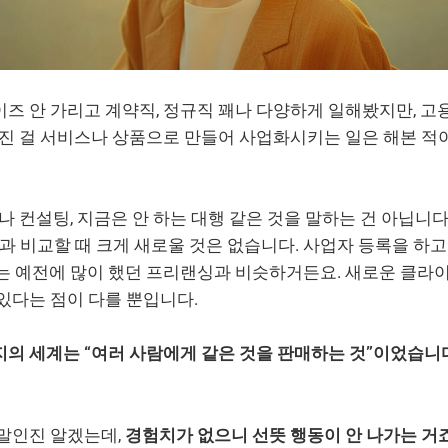
즈 안 가리고 계약직, 정규직 꽤나 다양하게 일해봤지만, 고
가진 걸 서비스나 상품으로 만들어 사업화시키는 일은 해본 적
나 컨설팅, 지금은 안 하는 대행 같은 것을 말하는 건 아닙니다.
일과 비교할 때 크게 새로울 것은 없습니다. 사업자 등록을 하
서는 예전에 많이 했던 프리랜싱과 비슷하거든요. 새로운 클라
있다는 점이 다를 뿐입니다.
지의 세계는 “여러 사람에게 같은 것을 판매하는 것”이었습니
 말인진 알겠는데,
경험치가 없으니 선뜻 행동이 안 나가는 거죠