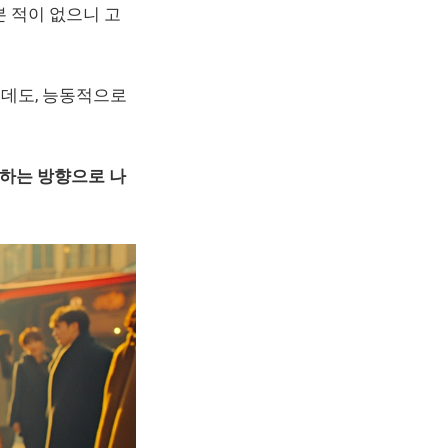
본 적이 없으니 고
는데도, 능동적으로
합하는 방향으로 나