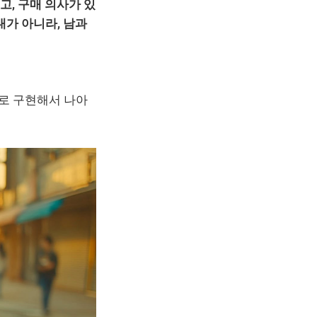
, 구매 의사가 있
대가 아니라, 남과
으로 구현해서 나아