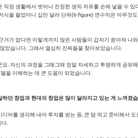
 직장 생활에서 벗어나 진정한 생의 자유를 손에 넣을 수 있다
지식을 팔았더니 십만 달러 단위(6-figure) 연수익은 아무것
 근거가 없다면 이렇게까지 많은 사람들이 갑자기 쏟아져 나
진 않았습니다. 그래서 열심히 진짜들을 찾아보았습니다.
군요. 자신의 과정을 그때그때 정말 자세하고 투명하게 공유해
 모델을 이해하는 데 큰 도움이 되었습니다.
말하던 창업과 현대의 창업은 많이 달라지고 있는 게 느껴졌습
디어를 생각해 내어 투자를 받는 등, 큰 맘 먹고 준비해서 
다.