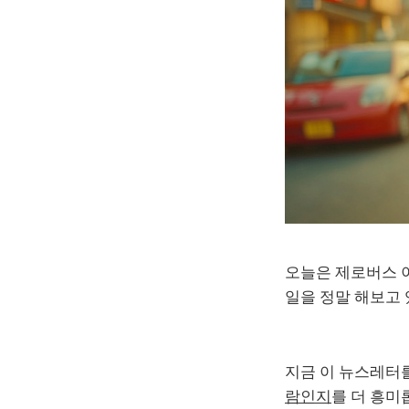
오늘은 제로버스 
일을 정말 해보고 
지금 이 뉴스레터
람인지
를 더 흥미