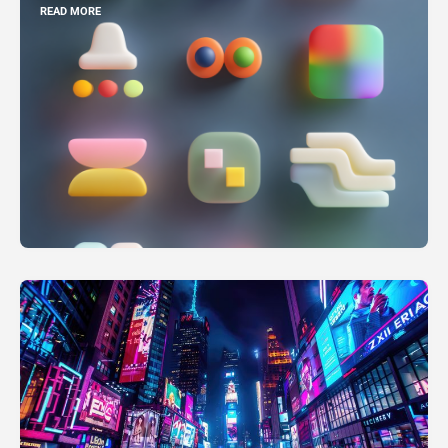
READ MORE