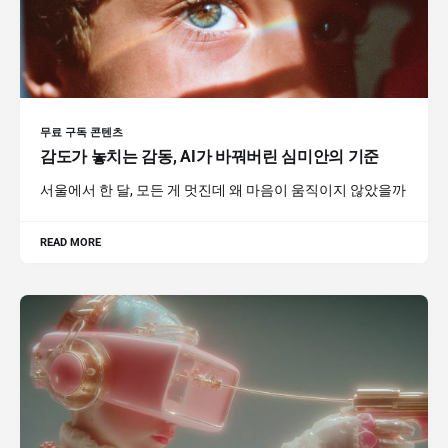
무료 구독 콘텐츠
감도가 놓치는 감동, AI가 바꿔버린 심미안의 기준
서울에서 한 달, 모든 게 멋진데 왜 마음이 움직이지 않았을까
READ MORE