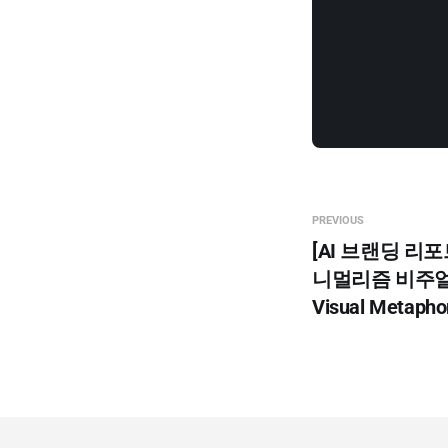
PREVIOUS
[AI 브랜딩 리포
니멀리즘 비주얼 메
Visual Metapho