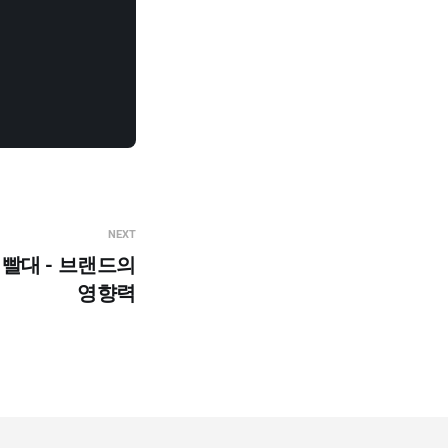
NEXT
 빨대 - 브랜드의
영향력