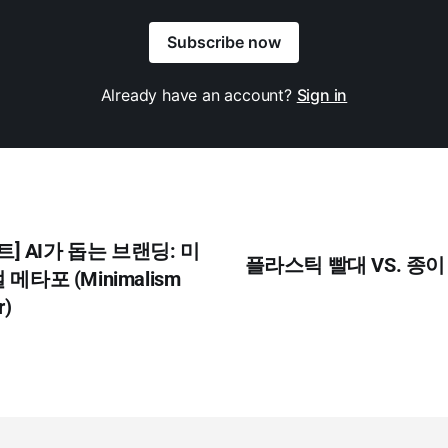
Subscribe now
Already have an account?
Sign in
트] AI가 돕는 브랜딩: 미
플라스틱 빨대 VS. 종이
타포 (Minimalism
r)