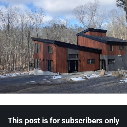
This post is for subscribers only