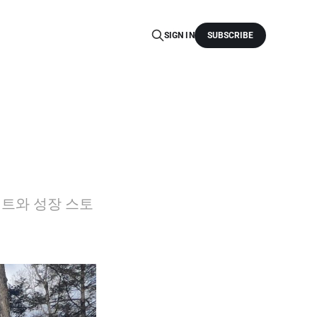
SIGN IN
SUBSCRIBE
트와 성장 스토